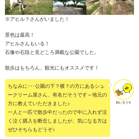
※アヒル？さんがいました！
景色は最高！
アヒルさんもいる！
石像や石段と見どころ満載な公園でした。
散歩はもちろん、観光にもオススメです！
ちなみに･･･公園の下？横？の方にあるシュ
ークリーム屋さん、有名だそうです～地元の
飼い主です
方に教えていただきました♪
一人と一匹で散歩中だったので中に入れず泣
く泣く購入を断念しましたが、気になる方は
ぜひそちらもどうぞ♪