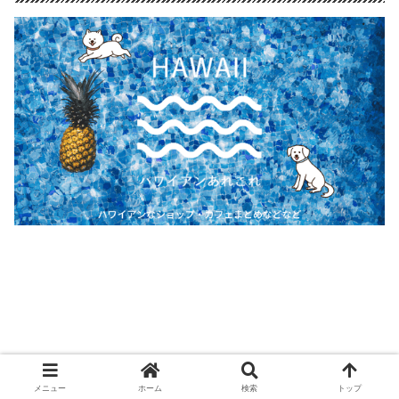
メニュー
ホーム
検索
トップ