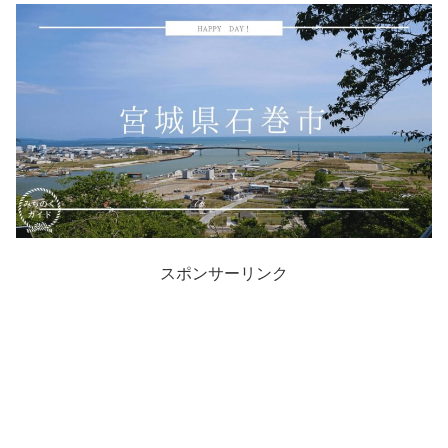
スポンサーリンク