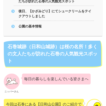
たちが訪れた石巻の人気観光スポット
後日、【かざみどり】にてシュークリームをテイ
クアウトしました
公園の基本情報
石巻城跡（日和山城跡）は桜の名所！多く
の文人たちが訪れた石巻の人気観光スポッ
ト
毎日の暮らしを楽しんでいる皆さまへ
ニッパーさん
今回は石巻にある【日和山公園】のご紹介で