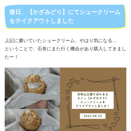
後日、【かざみどり】にてシュークリーム
をテイクアウトしました
上記に書いていたシュークリーム、やはり気になる…
ということで、石巻にまた行く機会があり購入してきまし
たー！