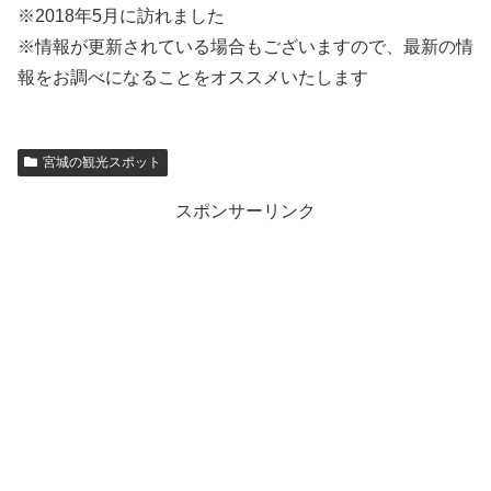
※2018年5月に訪れました
※情報が更新されている場合もございますので、最新の情
報をお調べになることをオススメいたします
宮城の観光スポット
スポンサーリンク