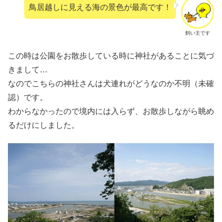
鳥居越しに見える海の景色が最高です！
飼い主です
この時は公園をお散歩している時に神社があることに気づ
きまして…
なのでこちらの神社さんは犬連れがどうなのか不明（未確
認）です。
わからなかったので境内には入らず、お散歩しながら眺め
るだけにしました。