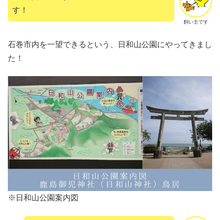
す！
飼い主です
石巻市内を一望できるという、日和山公園にやってきまし
た！
※日和山公園案内図