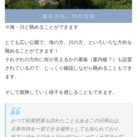
※海・川と眺めることができます
とても広い公園で、海の方、川の方、といろいろな方向を
眺めることができます！
それぞれの方向に何が見えるかの看板（案内板？）も設置
されているので、じっくり確認しながら眺めることもでき
ます。
そして復興していく様子を感じることもできます。
かつて松尾芭蕉も訪れたこともあるこの日和山は、
石巻市内を一望できる場所としても知られており、