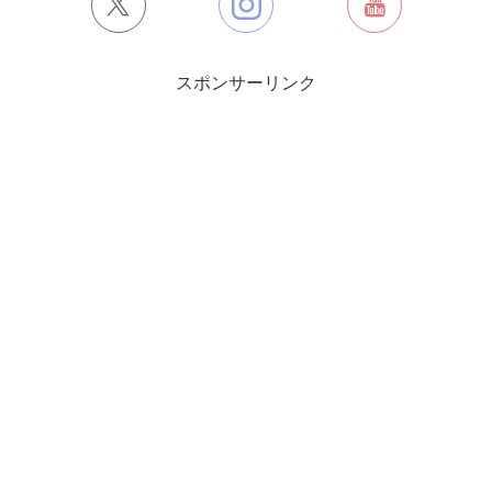
スポンサーリンク