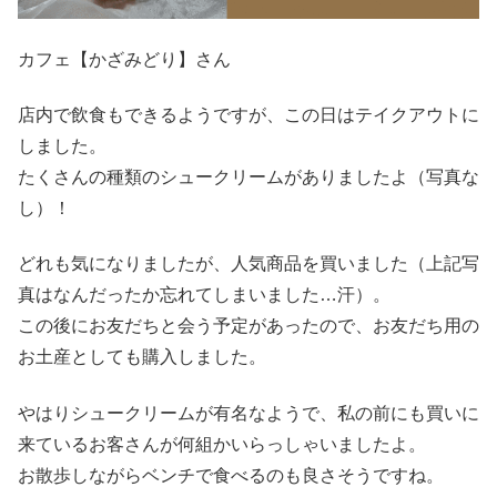
カフェ【かざみどり】さん
店内で飲食もできるようですが、この日はテイクアウトに
しました。
たくさんの種類のシュークリームがありましたよ（写真な
し）！
どれも気になりましたが、人気商品を買いました（上記写
真はなんだったか忘れてしまいました…汗）。
この後にお友だちと会う予定があったので、お友だち用の
お土産としても購入しました。
やはりシュークリームが有名なようで、私の前にも買いに
来ているお客さんが何組かいらっしゃいましたよ。
お散歩しながらベンチで食べるのも良さそうですね。