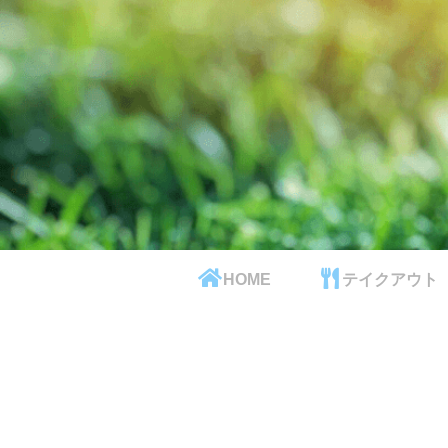
HOME
テイクアウト