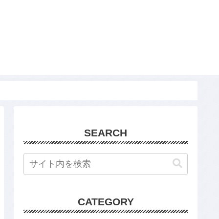
SEARCH
CATEGORY