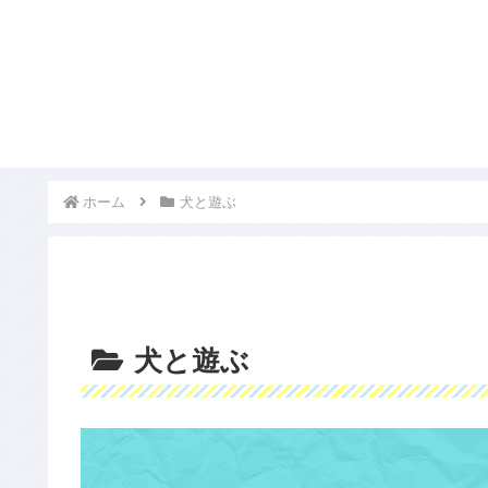
ホーム
犬と遊ぶ
犬と遊ぶ