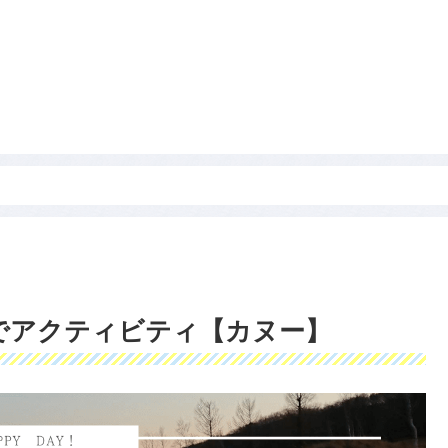
でアクティビティ【カヌー】