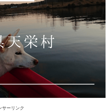
ンサーリンク