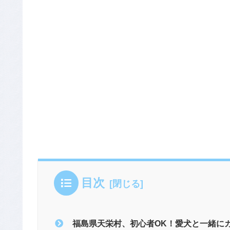
目次
福島県天栄村、初心者OK！愛犬と一緒に