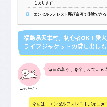
もあります
エンゼルフォレスト那須白河で体験できる
福島県天栄村、初心者OK！愛
ライフジャケットの貸し出しも
毎日の暮らしを楽しんでいる
ニッパーさん
今回は【エンゼルフォレスト那須白河