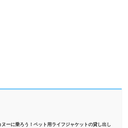
カヌーに乗ろう！ペット用ライフジャケットの貸し出し