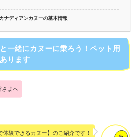
カナディアンカヌーの基本情報
犬と一緒にカヌーに乗ろう！ペット用
あります
皆さまへ
で体験できるカヌー】のご紹介です！