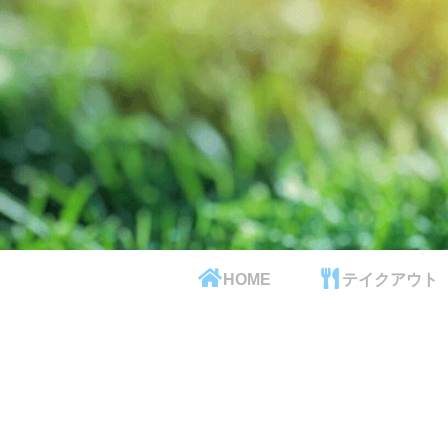
HOME
テイクアウト