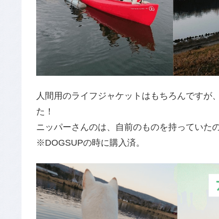
人間用のライフジャケットはもちろんですが
た！
ニッパーさんのは、自前のものを持っていた
※DOGSUPの時に購入済。