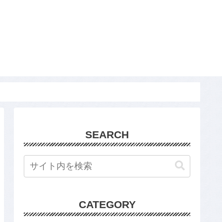
SEARCH
CATEGORY