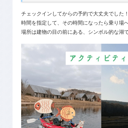
チェックインしてからの予約で大丈夫でした
時間を指定して、その時間になったら乗り場
場所は建物の目の前にある、シンボル的な湖