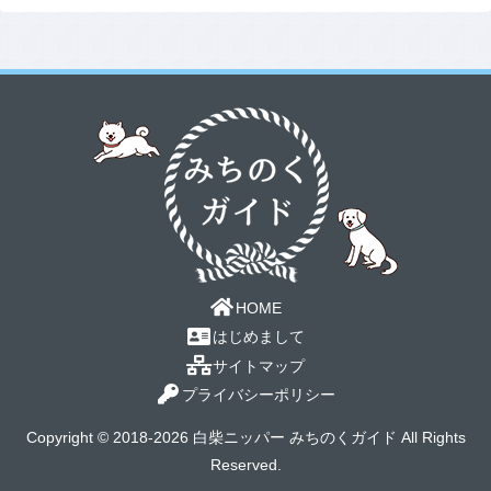
HOME
はじめまして
サイトマップ
プライバシーポリシー
Copyright © 2018-2026 白柴ニッパー みちのくガイド All Rights
Reserved.