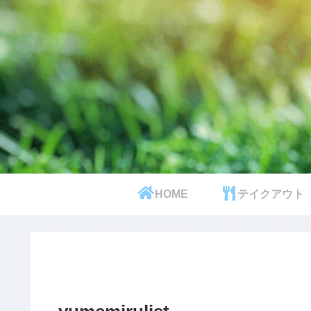
HOME
テイクアウト