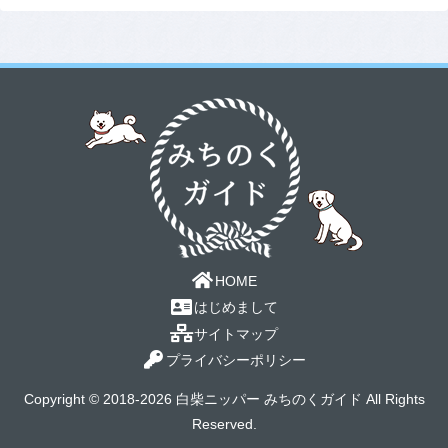
HOME
はじめまして
サイトマップ
プライバシーポリシー
Copyright © 2018-2026 白柴ニッパー みちのくガイド All Rights
Reserved.