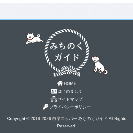
HOME
はじめまして
サイトマップ
プライバシーポリシー
Copyright © 2018-2026 白柴ニッパー みちのくガイド All Rights
Reserved.