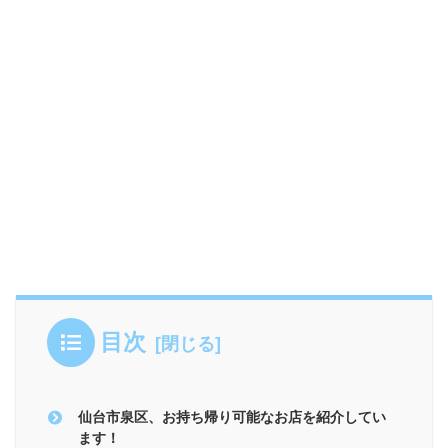
目次
仙台市泉区、お持ち帰り可能なお店を紹介してい
ます！