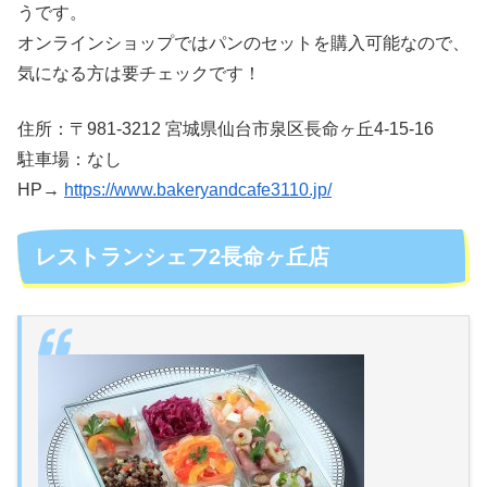
うです。
オンラインショップではパンのセットを購入可能なので、
気になる方は要チェックです！
住所：〒981-3212 宮城県仙台市泉区長命ヶ丘4-15-16
駐車場：なし
HP→
https://www.bakeryandcafe3110.jp/
レストランシェフ2長命ヶ丘店