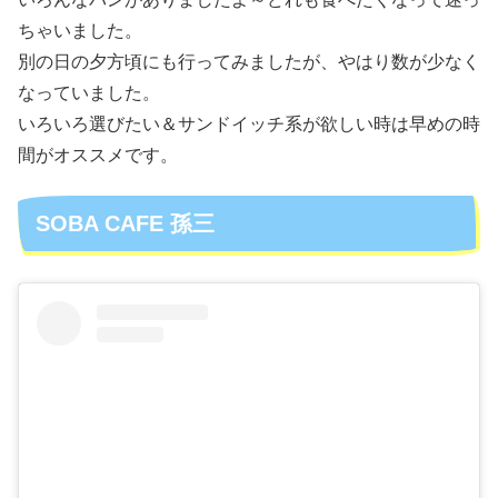
ちゃいました。
別の日の夕方頃にも行ってみましたが、やはり数が少なく
なっていました。
いろいろ選びたい＆サンドイッチ系が欲しい時は早めの時
間がオススメです。
SOBA CAFE 孫三