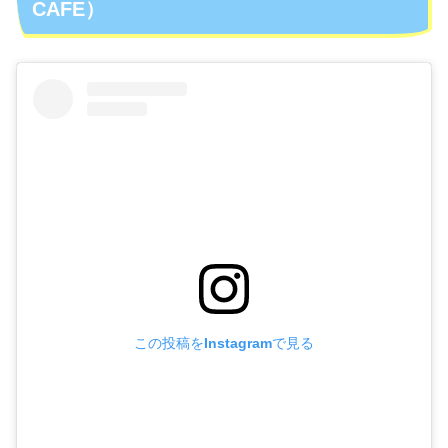
CAFE）
この投稿をInstagramで見る