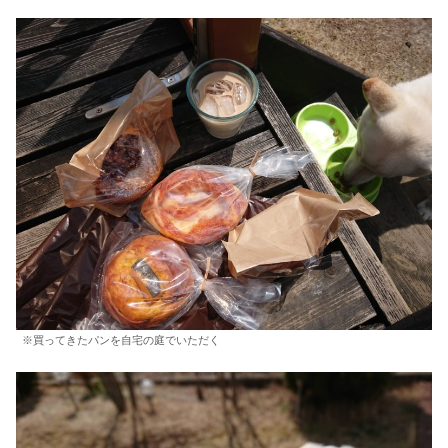
※買ってきたパンを自宅の庭でいただく