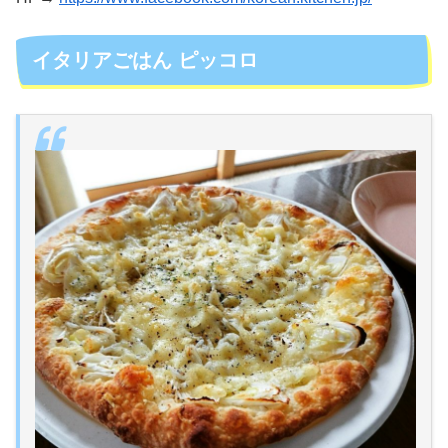
イタリアごはん ピッコロ