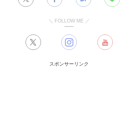
＼ FOLLOW ME ／
スポンサーリンク