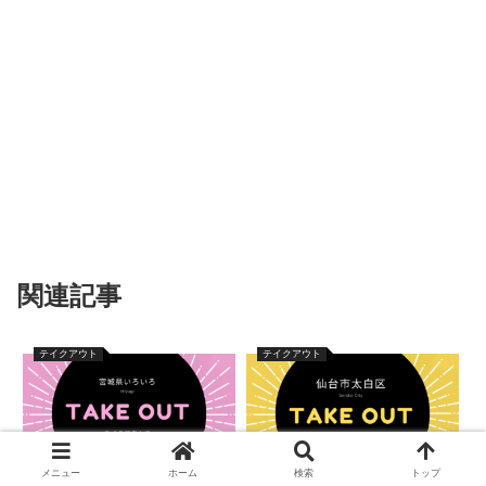
関連記事
テイクアウト
テイクアウト
メニュー
ホーム
検索
トップ