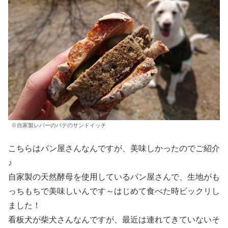
※自家製レバーのパテのサンドイッチ
こちらはパン屋さんなんですが、美味しかったのでご紹介
♪
自家製の天然酵母を使用しているパン屋さんで、生地がも
っちもちで美味しいんです～はじめて食べた時ビックリし
ました！
看板犬が柴犬さんなんですが、最近は連れてきていないそ