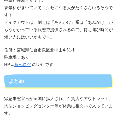
中華料理屋さんです。
香辛料がきいていて、クセになる人がたくさんいるそうで
す！
テイクアウトは、例えば「あんかけ」系は「あんかけ」が
もうかかっている状態で提供されるので、持ち運び時間が
短い人にはいいかもです。
住所：宮城県仙台市泉区北中山4-31-1
駐車場：あり
HP→
食べログ
のURLです
まとめ
緊急事態宣言が全国に拡大され、百貨店やアウトレット、
大型ショッピングセンター等が休業に相次いで入っていま
す。