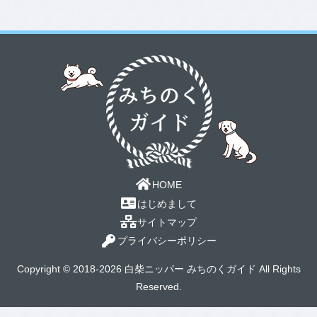
HOME
はじめまして
サイトマップ
プライバシーポリシー
Copyright © 2018-2026 白柴ニッパー みちのくガイド All Rights
Reserved.