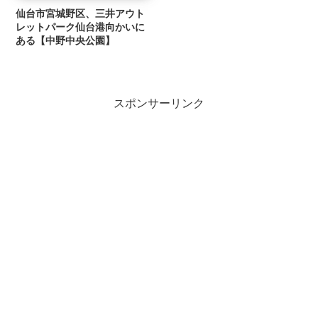
仙台市宮城野区、三井アウト
レットパーク仙台港向かいに
ある【中野中央公園】
スポンサーリンク