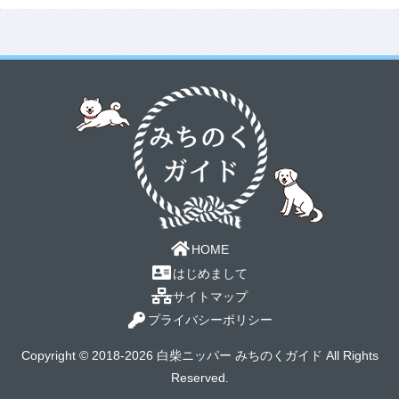
HOME
はじめまして
サイトマップ
プライバシーポリシー
Copyright © 2018-2026 白柴ニッパー みちのくガイド All Rights
Reserved.