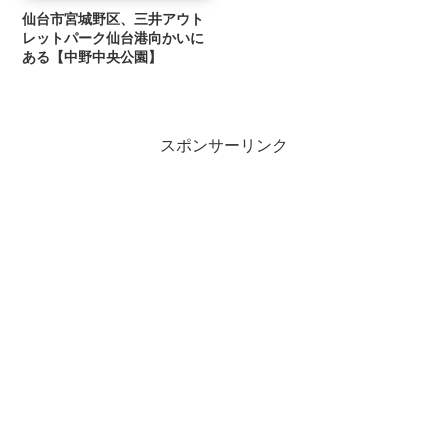
仙台市宮城野区、三井アウト
レットパーク仙台港向かいに
ある【中野中央公園】
スポンサーリンク