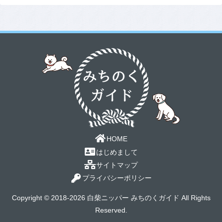
HOME
はじめまして
サイトマップ
プライバシーポリシー
Copyright © 2018-2026 白柴ニッパー みちのくガイド All Rights
Reserved.