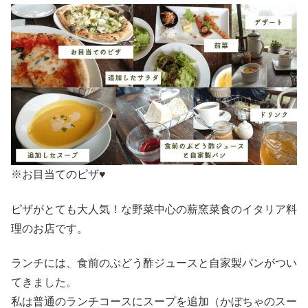
※お目当てのピザ♥
ピザがとても大人気！な野菜中心の薪窯菜食のイタリア料
理のお店です。
ランチには、食前のぶどう酢ジュースと自家製パンがつい
てきました。
私は普通のランチコースにスープを追加（かぼちゃのスー