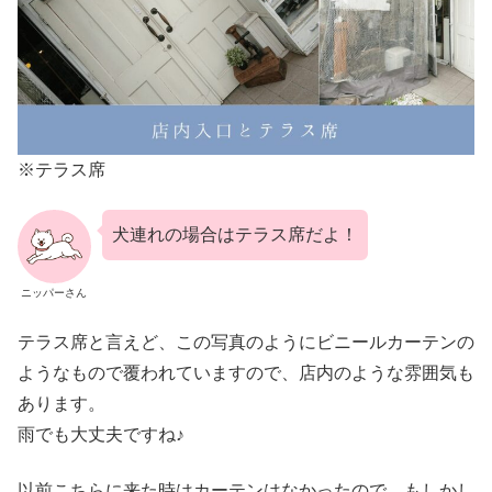
※テラス席
犬連れの場合はテラス席だよ！
ニッパーさん
テラス席と言えど、この写真のようにビニールカーテンの
ようなもので覆われていますので、店内のような雰囲気も
あります。
雨でも大丈夫ですね♪
以前こちらに来た時はカーテンはなかったので、もしかし