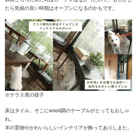
たら気候の良い時期はオープンになるのかもです。
※テラス席の様子
床はタイル、そこにwood調のテーブルがとってもおしゃ
れ。
羊の置物やかわいらしいインテリアが飾ってありしまた。