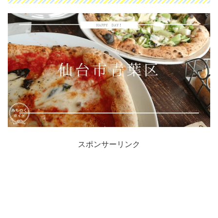
スポンサーリンク