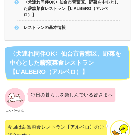
〈犬連れ同伴OK〉仙台市青葉区、野菜を中心とし
た薪窯菜食レストラン【L’ALBERO（アルベ
ロ）】
レストランの基本情報
〈犬連れ同伴OK〉仙台市青葉区、野菜を
中心とした薪窯菜食レストラン
【L’ALBERO（アルベロ）】
毎日の暮らしを楽しんでいる皆さまへ
ニッパーさん
今回は薪窯菜食レストラン【アルベロ】のご