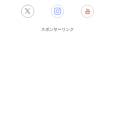
スポンサーリンク