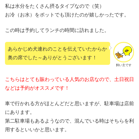
私は水分をたくさん摂るタイプなので（笑）
お冷（お水）をポットでも頂けたのが嬉しかったです。
この時は予約してランチの時間に訪れました。
あらかじめ犬連れのことを伝えていたからか
奥の席でした～ありがとうございます！
飼い主です
こちらはとても賑わっている人気のお店なので、土日祝日
などは予約がオススメです！
車で行かれる方がほとんどだと思いますが、駐車場は店前
にあります。
第二駐車場もあるようなので、混んでいる時はそちらを利
用するといいかと思います。