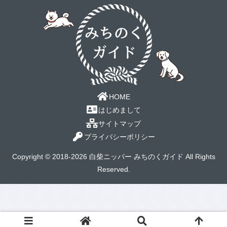
HOME
はじめまして
サイトマップ
プライバシーポリシー
Copyright © 2018-2026 白柴ニッパー みちのくガイド All Rights
Reserved.