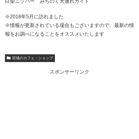
白柴ニッパー みちのく犬連れガイド
※2018年5月に訪れました
※情報が更新されている場合もございますので、最新の情
報をお調べになることをオススメいたします
宮城のカフェ・ショップ
スポンサーリンク