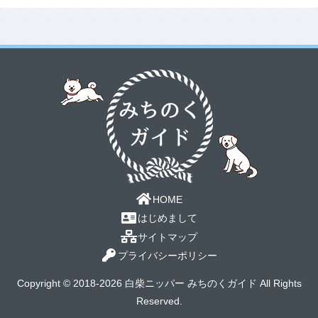
HOME
はじめまして
サイトマップ
プライバシーポリシー
Copyright © 2018-2026 白柴ニッパー みちのくガイド All Rights
Reserved.