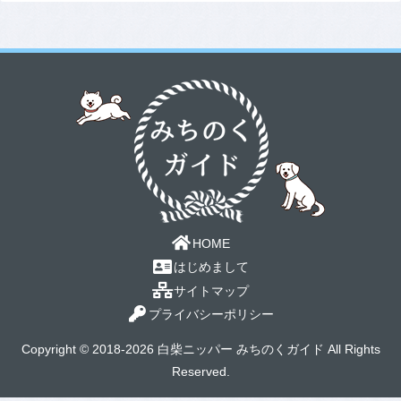
HOME
はじめまして
サイトマップ
プライバシーポリシー
Copyright © 2018-2026 白柴ニッパー みちのくガイド All Rights
Reserved.