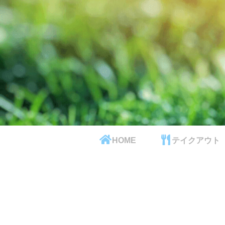
HOME
テイクアウト