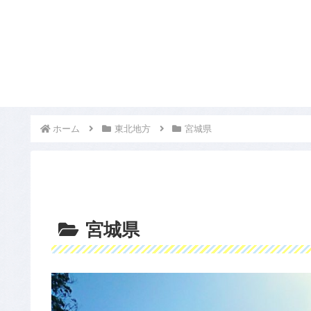
ホーム
東北地方
宮城県
宮城県