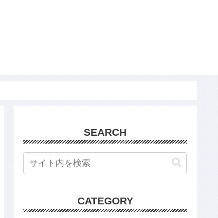
SEARCH
CATEGORY